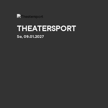
THEATERSPORT
Sa, 09.01.2027