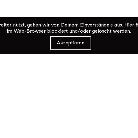
iter nutzt, gehen wir von Deinem Einverständnis aus.
Hier
f
im Web-Browser blockiert und/oder gelöscht werden.
Akzeptieren