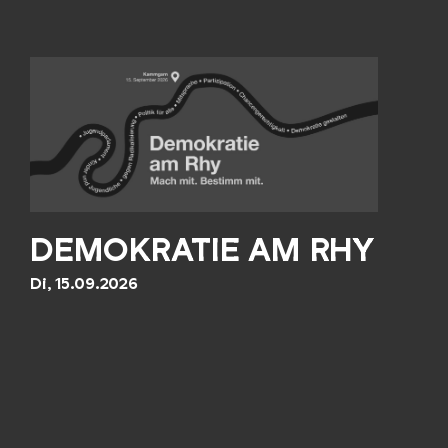
DEMOKRATIE AM RHY
Di, 15.09.2026