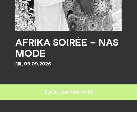
AFRIKA SOIRÉE – NAS
MODE
Mi, 09.09.2026
Zurück zur Übersicht