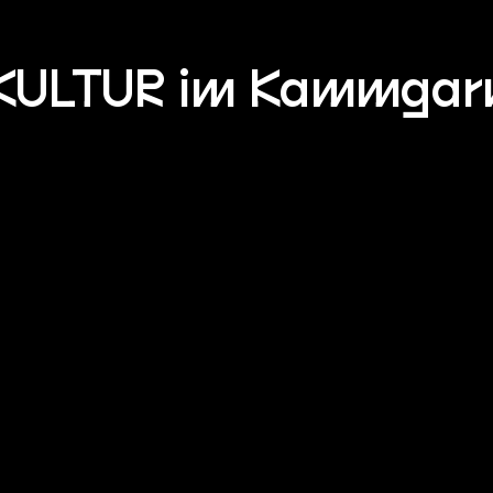
KULTUR im Kammgar