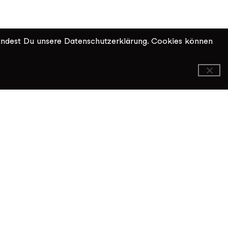
indest Du unsere Datenschutzerklärung. Cookies können