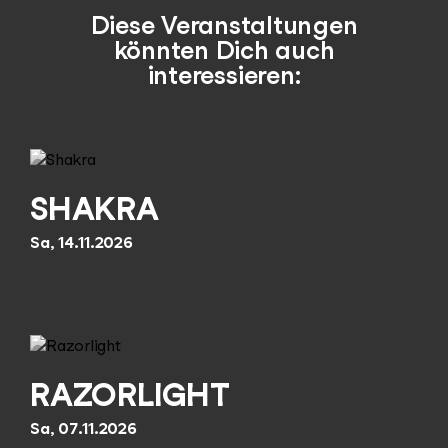
Diese Veranstaltungen
könnten Dich auch
interessieren:
SHAKRA
Sa, 14.11.2026
RAZORLIGHT
Sa, 07.11.2026