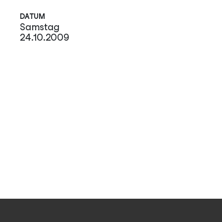
DATUM
Samstag
24.10.2009