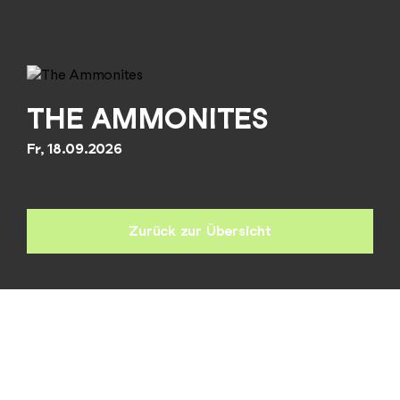
THE AMMONITES
Fr, 18.09.2026
Zurück zur Übersicht