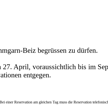
ammgarn-Beiz begrüssen zu dürfen.
am 27. April, voraussichtlich bis im
ationen entgegen.
Bei einer Reservation am gleichen Tag muss die Reservation telefonisc