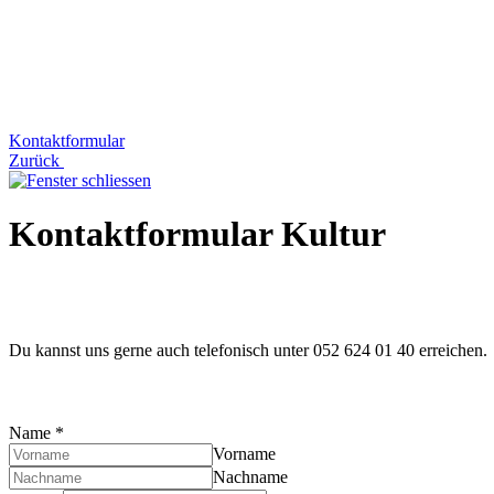
Kontaktformular
Zurück
Kontaktformular Kultur
Du kannst uns gerne auch telefonisch unter 052 624 01 40 erreichen.
Name
*
Vorname
Nachname