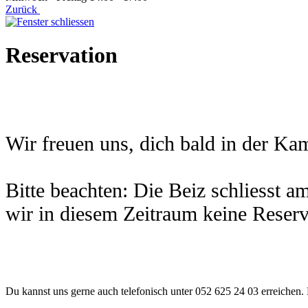
Zurück
Reservation
Wir freuen uns, dich bald in der K
Bitte beachten: Die Beiz schliesst 
wir in diesem Zeitraum keine Reserv
Du kannst uns gerne auch telefonisch unter 052 625 24 03 erreichen. 