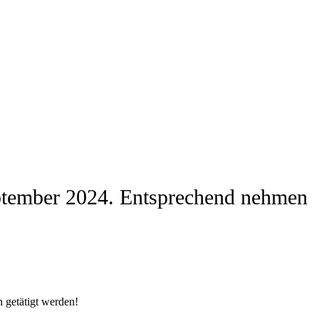
 September 2024. Entsprechend nehmen
h getätigt werden!