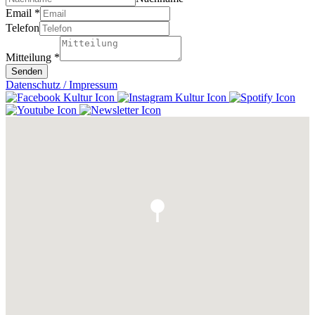
Email
*
Telefon
Mitteilung
*
Senden
Datenschutz / Impressum