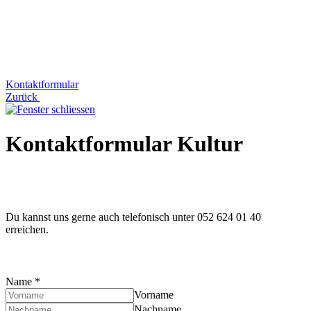
Kontaktformular
Zurück
Kontaktformular Kultur
Du kannst uns gerne auch telefonisch unter 052 624 01 40
erreichen.
Name
*
Vorname
Nachname