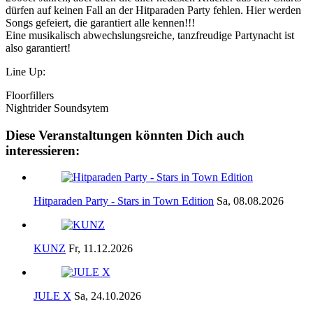
dürfen auf keinen Fall an der Hitparaden Party fehlen. Hier werden
Songs gefeiert, die garantiert alle kennen!!!
Eine musikalisch abwechslungsreiche, tanzfreudige Partynacht ist
also garantiert!
Line Up:
Floorfillers
Nightrider Soundsytem
Diese Veranstaltungen könnten Dich auch
interessieren:
Hitparaden Party - Stars in Town Edition
Sa, 08.08.2026
KUNZ
Fr, 11.12.2026
JULE X
Sa, 24.10.2026