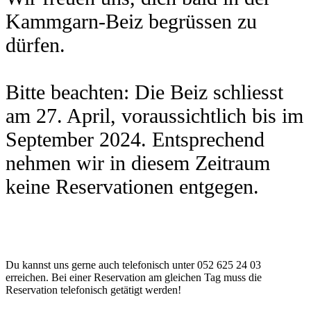
Kammgarn-Beiz begrüssen zu
dürfen.
Bitte beachten: Die Beiz schliesst
am 27. April, voraussichtlich bis im
September 2024. Entsprechend
nehmen wir in diesem Zeitraum
keine Reservationen entgegen.
Du kannst uns gerne auch telefonisch unter 052 625 24 03
erreichen. Bei einer Reservation am gleichen Tag muss die
Reservation telefonisch getätigt werden!