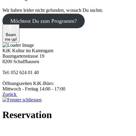
Wir haben leider nicht gefunden, wonach Du suchst.
Möchtest Du zum Programm?
Beam
me up!
KiK Kultur im Kammgarn
Baumgartenstrasse 19
8200 Schaffhausen
Tel: 052 624 01 40
Öffnungszeiten KiK-Büro:
Mittwoch - Freitag 14:00 - 17:00
Zurück
Reservation