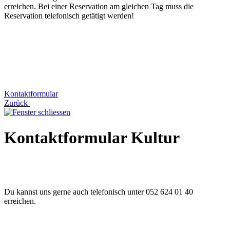
erreichen. Bei einer Reservation am gleichen Tag muss die
Reservation telefonisch getätigt werden!
Kontaktformular
Zurück
Kontaktformular Kultur
Du kannst uns gerne auch telefonisch unter 052 624 01 40
erreichen.