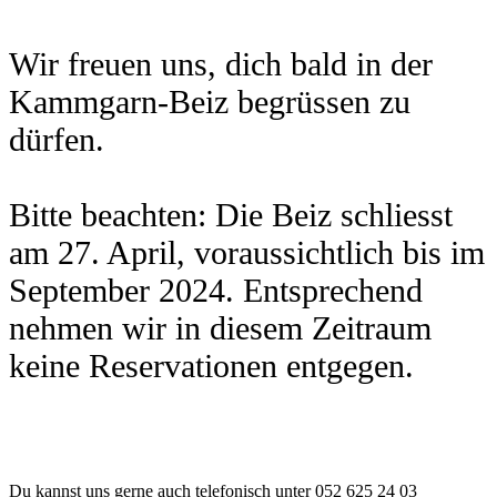
Wir freuen uns, dich bald in der
Kammgarn-Beiz begrüssen zu
dürfen.
Bitte beachten: Die Beiz schliesst
am 27. April, voraussichtlich bis im
September 2024. Entsprechend
nehmen wir in diesem Zeitraum
keine Reservationen entgegen.
Du kannst uns gerne auch telefonisch unter 052 625 24 03