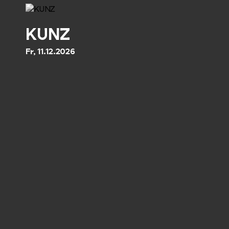
KUNZ
Fr, 11.12.2026