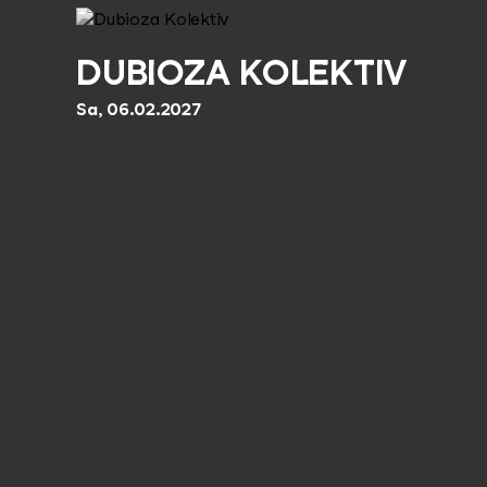
DUBIOZA KOLEKTIV
Sa, 06.02.2027