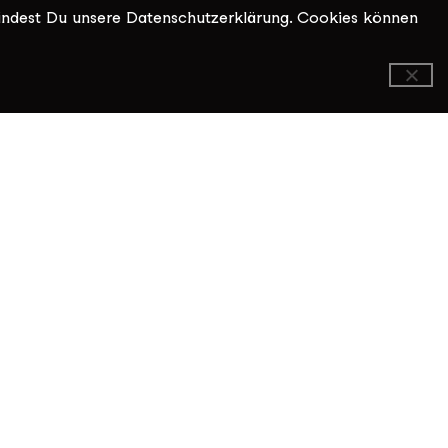
indest Du unsere Datenschutzerklärung. Cookies können