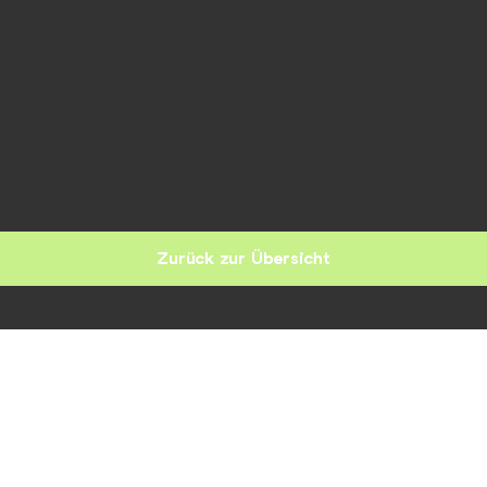
Zurück zur Übersicht