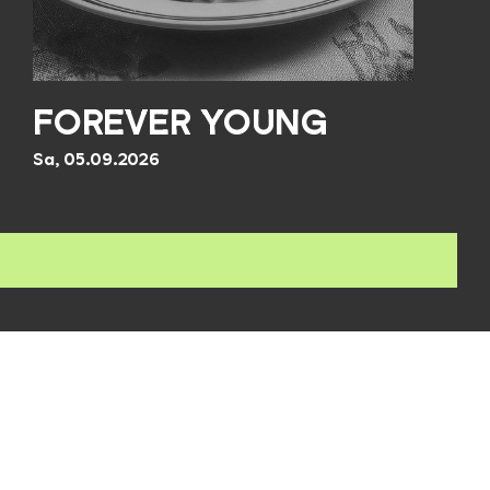
FOREVER YOUNG
Sa, 05.09.2026