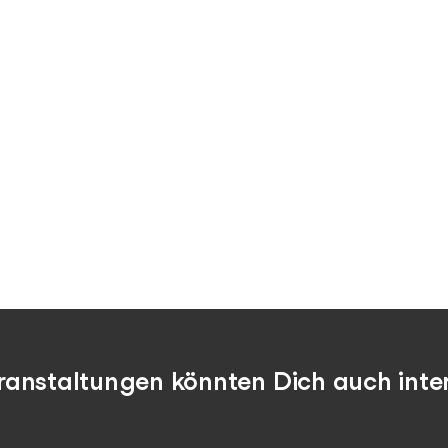
ranstaltungen könnten Dich auch inter