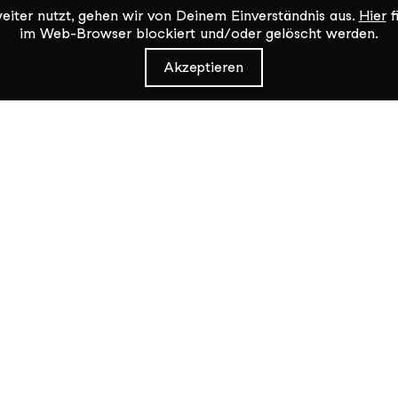
iter nutzt, gehen wir von Deinem Einverständnis aus.
Hier
f
im Web-Browser blockiert und/oder gelöscht werden.
Akzeptieren