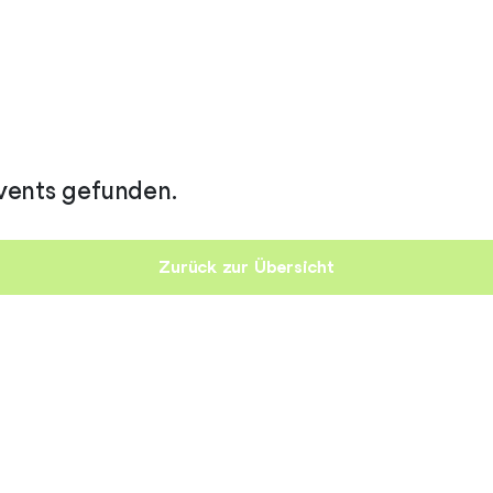
vents gefunden.
Zurück zur Übersicht