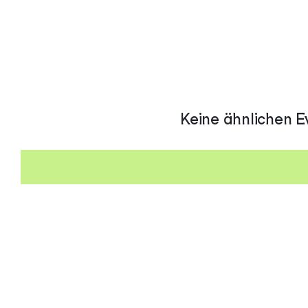
Keine ähnlichen E