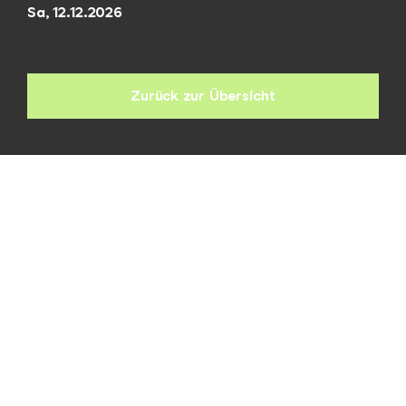
Sa, 12.12.2026
Zurück zur Übersicht