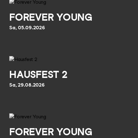
FOREVER YOUNG
Sa, 05.09.2026
HAUSFEST 2
Sa, 29.08.2026
FOREVER YOUNG