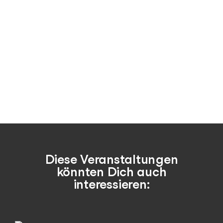
Diese Veranstaltungen
könnten Dich auch
interessieren: