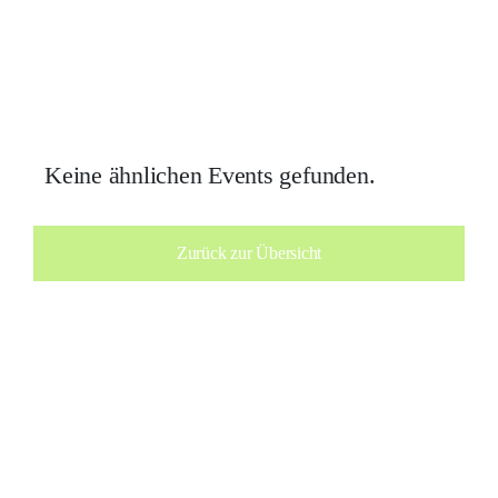
Keine ähnlichen Events gefunden.
Zurück zur Übersicht