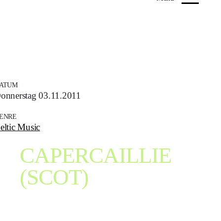
ATUM
onnerstag 03.11.2011
ENRE
eltic Music
CAPERCAILLIE
(SCOT)