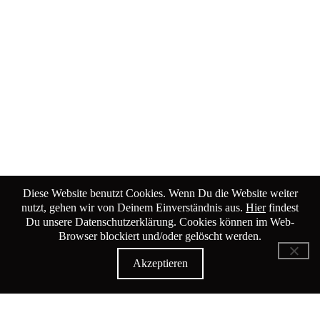
Diese Website benutzt Cookies. Wenn Du die Website weiter
nutzt, gehen wir von Deinem Einverständnis aus.
Hier
findest
Du unsere Datenschutzerklärung. Cookies können im Web-
Browser blockiert und/oder gelöscht werden.
Akzeptieren
KiK Kultur im Kammgarn