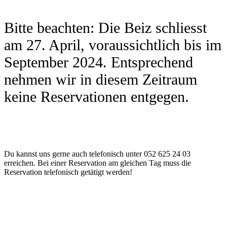
Bitte beachten: Die Beiz schliesst
am 27. April, voraussichtlich bis im
September 2024. Entsprechend
nehmen wir in diesem Zeitraum
keine Reservationen entgegen.
Du kannst uns gerne auch telefonisch unter 052 625 24 03
erreichen. Bei einer Reservation am gleichen Tag muss die
Reservation telefonisch getätigt werden!