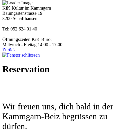
KiK Kultur im Kammgarn
Baumgartenstrasse 19
8200 Schaffhausen
Tel: 052 624 01 40
Öffnungszeiten KiK-Büro:
Mittwoch - Freitag 14:00 - 17:00
Zurück
Reservation
Wir freuen uns, dich bald in der
Kammgarn-Beiz begrüssen zu
dürfen.