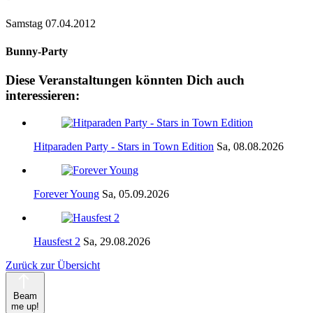
Samstag 07.04.2012
Bunny-Party
Diese Veranstaltungen könnten Dich auch
interessieren:
Hitparaden Party - Stars in Town Edition
Sa, 08.08.2026
Forever Young
Sa, 05.09.2026
Hausfest 2
Sa, 29.08.2026
Zurück zur Übersicht
Beam
me up!