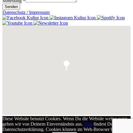
Mitteilung
*
Senden
Datenschutz / Impressum
Diese Website benutzt Cookies. Wenn Du die Website weiter nutzt,
gehen wir von Deinem Einverständnis aus.
Hier
findest Du unsere
Datenschutzerklärung. Cookies können im Web-Browser blockiert