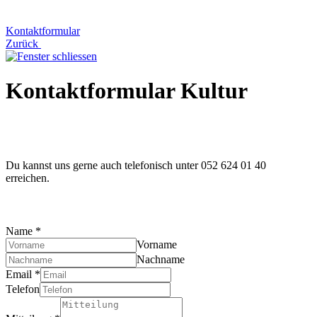
Kontaktformular
Zurück
Kontaktformular Kultur
Du kannst uns gerne auch telefonisch unter 052 624 01 40
erreichen.
Name
*
Vorname
Nachname
Email
*
Telefon