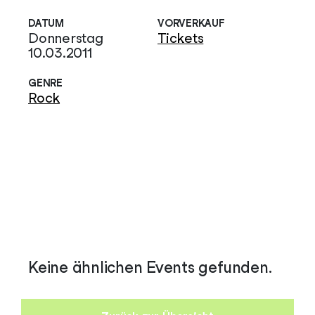
DATUM
VORVERKAUF
Donnerstag
Tickets
10.03.2011
GENRE
Rock
Keine ähnlichen Events gefunden.