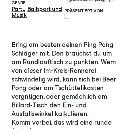
GENRE
Party
Ballsport und
PRÄSENTIERT VON
Musik
Bring am besten deinen Ping Pong
Schläger mit. Den brauchst du um
am Rundlauftisch zu punkten. Wem
von dieser Im-Kreis-Rennerei
schwindelig wird, kann sich bei Beer
Pong oder am Tschüttelikasten
vergnügen, oder gemächlich am
Billard-Tisch den Ein- und
Ausfallswinkel kalkulieren.
Komm vorbei, das wird eine runde