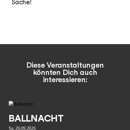
Sache!
Diese Veranstaltungen
könnten Dich auch
interessieren:
BALLNACHT
Sa, 26.09.2026