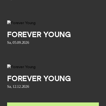
FOREVER YOUNG
Sa, 05.09.2026
FOREVER YOUNG
Sa, 12.12.2026