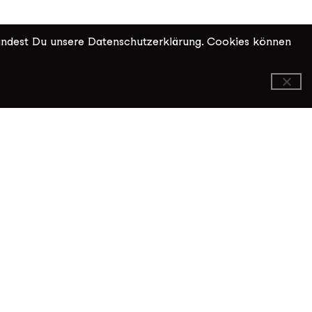
indest Du unsere Datenschutzerklärung. Cookies können