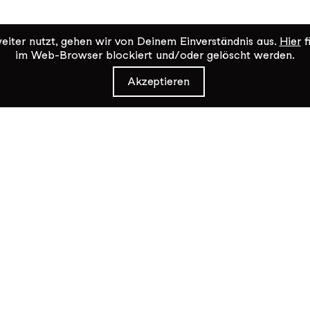
iter nutzt, gehen wir von Deinem Einverständnis aus.
Hier
f
im Web-Browser blockiert und/oder gelöscht werden.
Akzeptieren