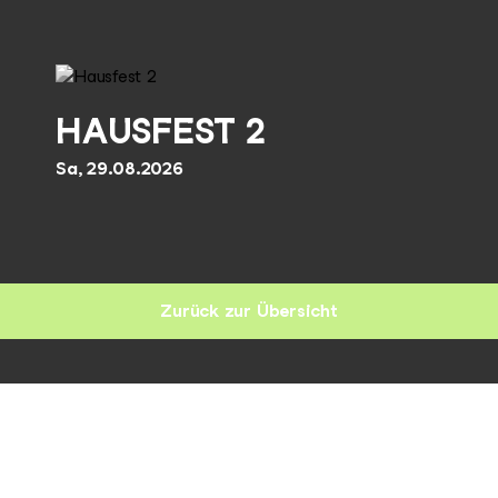
HAUSFEST 2
Sa, 29.08.2026
Zurück zur Übersicht