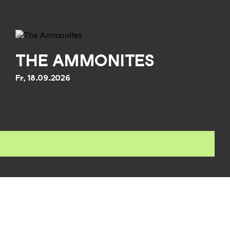
THE AMMONITES
Fr, 18.09.2026