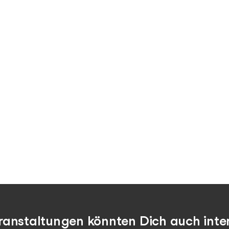
ranstaltungen könnten Dich auch inter