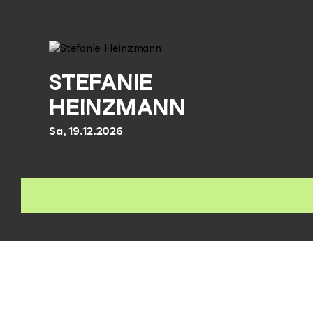
STEFANIE
HEINZMANN
Sa, 19.12.2026