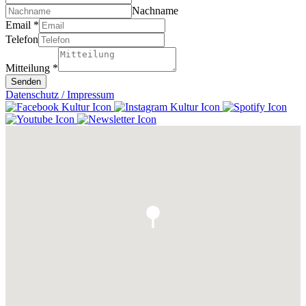
Nachname
Email
*
Telefon
Mitteilung
*
Senden
Datenschutz / Impressum