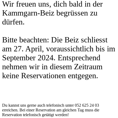
Wir freuen uns, dich bald in der
Kammgarn-Beiz begrüssen zu
dürfen.
Bitte beachten: Die Beiz schliesst
am 27. April, voraussichtlich bis im
September 2024. Entsprechend
nehmen wir in diesem Zeitraum
keine Reservationen entgegen.
Du kannst uns gerne auch telefonisch unter 052 625 24 03
erreichen. Bei einer Reservation am gleichen Tag muss die
Reservation telefonisch getätigt werden!