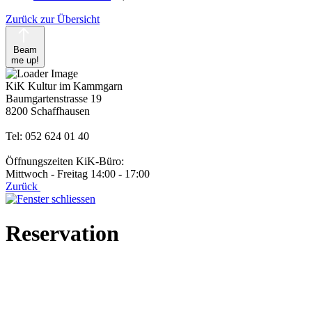
Zurück zur Übersicht
Beam
me up!
KiK Kultur im Kammgarn
Baumgartenstrasse 19
8200 Schaffhausen
Tel: 052 624 01 40
Öffnungszeiten KiK-Büro:
Mittwoch - Freitag 14:00 - 17:00
Zurück
Reservation