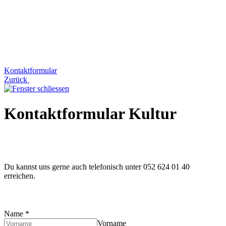
Kontaktformular
Zurück
Kontaktformular Kultur
Du kannst uns gerne auch telefonisch unter 052 624 01 40
erreichen.
Name
*
Vorname