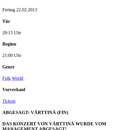
Freitag 22.02.2013
Tür
20:15 Uhr
Beginn
21:00 Uhr
Genre
Folk
World
Vorverkauf
Tickets
ABGESAGT: VÄRTTINÄ (FIN)
DAS KONZERT VON VÄRTTINÄ WURDE VOM
MANAGEMENT ABGESAGT!