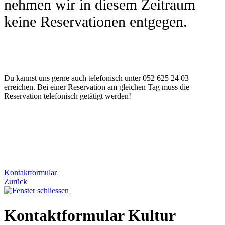
nehmen wir in diesem Zeitraum
keine Reservationen entgegen.
Du kannst uns gerne auch telefonisch unter 052 625 24 03
erreichen. Bei einer Reservation am gleichen Tag muss die
Reservation telefonisch getätigt werden!
Kontaktformular
Zurück
Kontaktformular Kultur