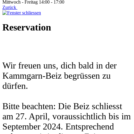
Mittwoch - Freitag 14:00 - 17:00
Zurück
Reservation
Wir freuen uns, dich bald in der
Kammgarn-Beiz begrüssen zu
dürfen.
Bitte beachten: Die Beiz schliesst
am 27. April, voraussichtlich bis im
September 2024. Entsprechend