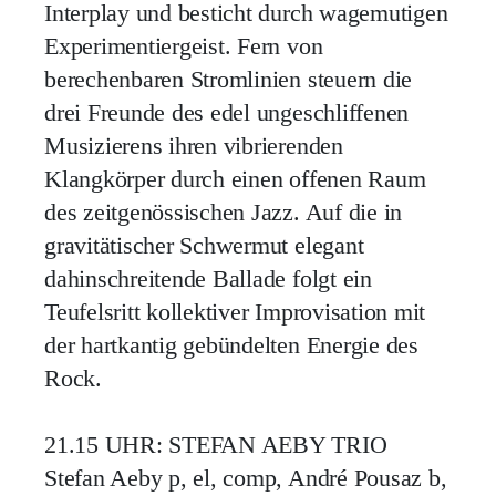
Interplay und besticht durch wagemutigen
Experimentiergeist. Fern von
berechenbaren Stromlinien steuern die
drei Freunde des edel ungeschliffenen
Musizierens ihren vibrierenden
Klangkörper durch einen offenen Raum
des zeitgenössischen Jazz. Auf die in
gravitätischer Schwermut elegant
dahinschreitende Ballade folgt ein
Teufelsritt kollektiver Improvisation mit
der hartkantig gebündelten Energie des
Rock.
21.15 UHR: STEFAN AEBY TRIO
Stefan Aeby p, el, comp, André Pousaz b,