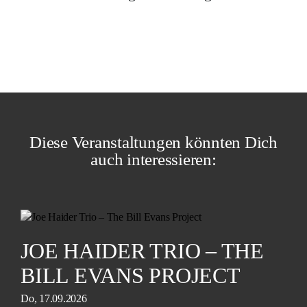
Diese Veranstaltungen könnten Dich
auch interessieren:
JOE HAIDER TRIO – THE
BILL EVANS PROJECT
Do, 17.09.2026