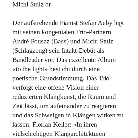
Michi Stulz dr
Der aufstrebende Pianist Stefan Aeby legt
mit seinen kongenialen Trio-Partnern
André Pousaz (Bass) und Michi Stulz
(Schlagzeug) sein Intakt-Debüt als
Bandleader vor. Das exzellente Album
«to the light» besticht durch eine
poetische Grundstimmung. Das Trio
verfolgt eine offene Vision einer
reduzierten Klangkunst, die Raum und
Zeit lässt, um aufeinander zu reagieren
und das Schwelgen in Klängen wirken zu
lassen. Florian Keller: «In ihren
vielschichtigen Klangarchitekturen