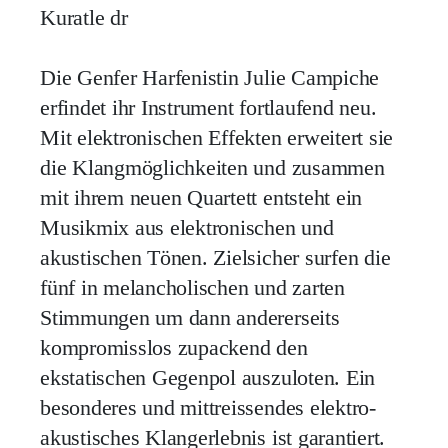
Kuratle dr
Die Genfer Harfenistin Julie Campiche
erfindet ihr Instrument fortlaufend neu.
Mit elektronischen Effekten erweitert sie
die Klangmöglichkeiten und zusammen
mit ihrem neuen Quartett entsteht ein
Musikmix aus elektronischen und
akustischen Tönen. Zielsicher surfen die
fünf in melancholischen und zarten
Stimmungen um dann andererseits
kompromisslos zupackend den
ekstatischen Gegenpol auszuloten. Ein
besonderes und mittreissendes elektro-
akustisches Klangerlebnis ist garantiert.