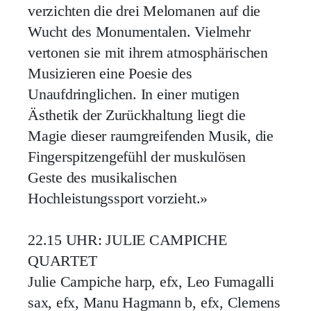
verzichten die drei Melomanen auf die
Wucht des Monumentalen. Vielmehr
vertonen sie mit ihrem atmosphärischen
Musizieren eine Poesie des
Unaufdringlichen. In einer mutigen
Ästhetik der Zurückhaltung liegt die
Magie dieser raumgreifenden Musik, die
Fingerspitzengefühl der muskulösen
Geste des musikalischen
Hochleistungssport vorzieht.»
22.15 UHR: JULIE CAMPICHE
QUARTET
Julie Campiche harp, efx, Leo Fumagalli
sax, efx, Manu Hagmann b, efx, Clemens