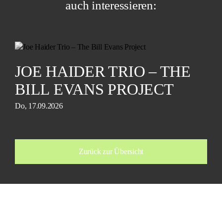
auch interessieren:
JOE HAIDER TRIO – THE
BILL EVANS PROJECT
Do, 17.09.2026
Zurück zur Übersicht