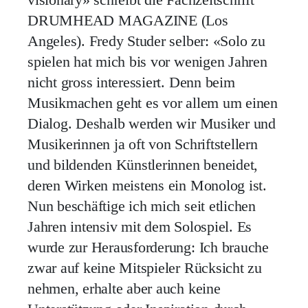
DRUMHEAD MAGAZINE (Los
Angeles). Fredy Studer selber: «Solo zu
spielen hat mich bis vor wenigen Jahren
nicht gross interessiert. Denn beim
Musikmachen geht es vor allem um einen
Dialog. Deshalb werden wir Musiker und
Musikerinnen ja oft von Schriftstellern
und bildenden Künstlerinnen beneidet,
deren Wirken meistens ein Monolog ist.
Nun beschäftige ich mich seit etlichen
Jahren intensiv mit dem Solospiel. Es
wurde zur Herausforderung: Ich brauche
zwar auf keine Mitspieler Rücksicht zu
nehmen, erhalte aber auch keine