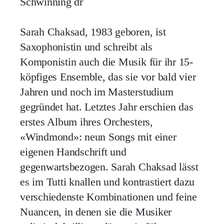
Schwinning dr
Sarah Chaksad, 1983 geboren, ist
Saxophonistin und schreibt als
Komponistin auch die Musik für ihr 15-
köpfiges Ensemble, das sie vor bald vier
Jahren und noch im Masterstudium
gegründet hat. Letztes Jahr erschien das
erstes Album ihres Orchesters,
«Windmond»: neun Songs mit einer
eigenen Handschrift und
gegenwartsbezogen. Sarah Chaksad lässt
es im Tutti knallen und kontrastiert dazu
verschiedenste Kombinationen und feine
Nuancen, in denen sie die Musiker