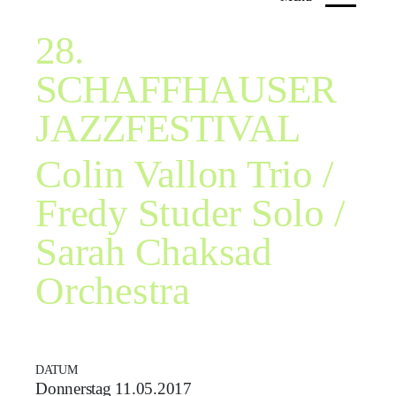
28.
SCHAFFHAUSER
JAZZFESTIVAL
Colin Vallon Trio /
Fredy Studer Solo /
Sarah Chaksad
Orchestra
DATUM
Donnerstag 11.05.2017