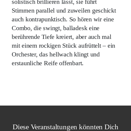
solistisch brillieren lässt, sie führt
Stimmen parallel und zuweilen geschickt
auch kontrapunktisch. So hören wir eine
Combo, die swingt, balladesk eine
berührende Tiefe kreiert, aber auch mal
mit einem rockigen Stück aufrüttelt – ein
Orchester, das hellwach klingt und
erstaunliche Reife offenbart.
Diese Veranstaltungen könnten Dich