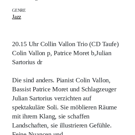
GENRE
Jazz
20.15 Uhr Collin Vallon Trio (CD Taufe)
Colin Vallon p, Patrice Moret b,Julian
Sartorius dr
Die sind anders. Pianist Colin Vallon,
Bassist Patrice Moret und Schlagzeuger
Julian Sartorius verzichten auf
spektakuläre Soli. Sie möblieren Räume
mit ihrem Klang, sie schaffen
Landschaften, sie illustrieren Gefühle.
Feine Nuancen und