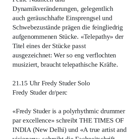
Dynamikveränderungen, gelegentlich
auch geräuschhafte Einsprengsel und
Schwebezustände prägen die feingliedrig
aufgenommenen Stücke. «Telepathy» der
Titel eines der Stücke passt
ausgezeichnet: Wer so eng verflochten
musiziert, braucht telepathische Kräfte.
21.15 Uhr Fredy Studer Solo
Fredy Studer dr/perc
«Fredy Studer is a polyrhythmic drummer
par excellence» schreibt THE TIMES OF
INDIA (New Delhi) und «A true artist and
visionary» schreibt die Fachzeitschrift